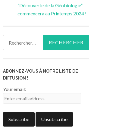
“Découverte de la Géobiologie”
commencera au Printemps 2024 !
Rechercher :
ABONNEZ-VOUS À NOTRE LISTE DE
DIFFUSION !
Your email: