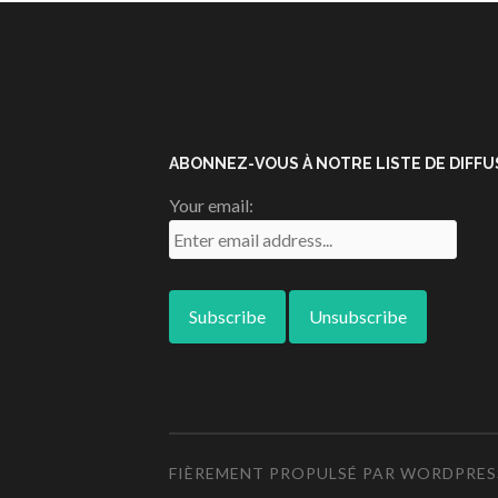
ABONNEZ-VOUS À NOTRE LISTE DE DIFFUS
Your email:
FIÈREMENT PROPULSÉ PAR WORDPRES