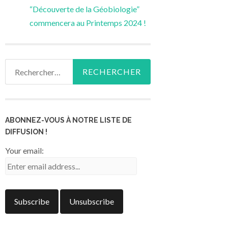
“Découverte de la Géobiologie”
commencera au Printemps 2024 !
Rechercher :
ABONNEZ-VOUS À NOTRE LISTE DE
DIFFUSION !
Your email: