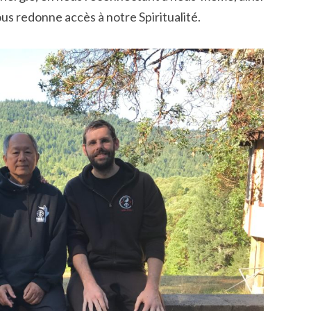
ous redonne accès à notre Spiritualité.