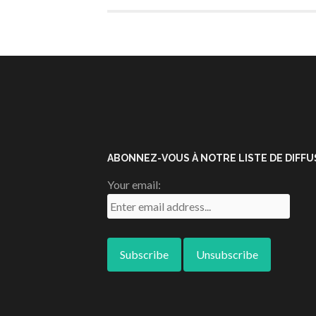
ABONNEZ-VOUS À NOTRE LISTE DE DIFFUS
Your email: