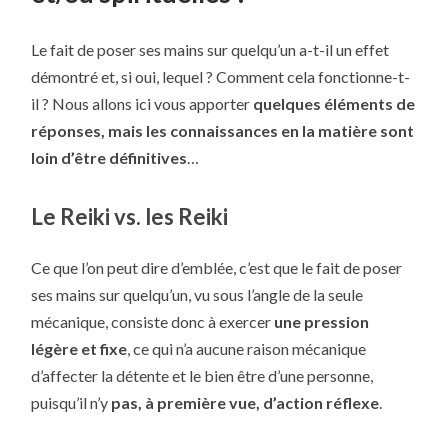
Le fait de poser ses mains sur quelqu’un a-t-il un effet
démontré et, si oui, lequel ? Comment cela fonctionne-t-
il ? Nous allons ici vous apporter
quelques éléments de
réponses, mais les connaissances en la matière sont
loin d’être définitives
…
Le Reiki vs. les Reiki
Ce que l’on peut dire d’emblée, c’est que le fait de poser
ses mains sur quelqu’un, vu sous l’angle de la seule
mécanique, consiste donc à exercer
une pression
légère et fixe
, ce qui n’a aucune raison mécanique
d’affecter la détente et le bien être d’une personne,
puisqu’il n’y
pas, à première vue, d’action réflexe
.