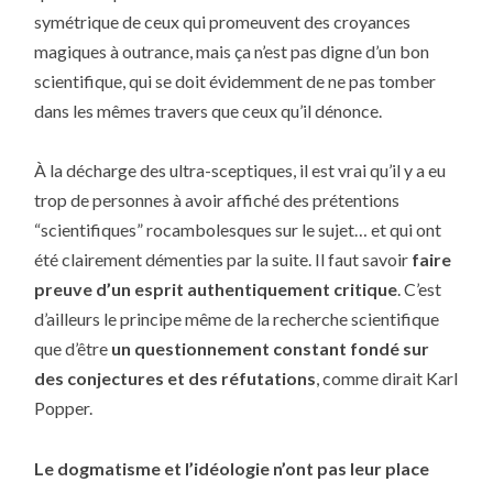
symétrique de ceux qui promeuvent des croyances
magiques à outrance, mais ça n’est pas digne d’un bon
scientifique, qui se doit évidemment de ne pas tomber
dans les mêmes travers que ceux qu’il dénonce.
À la décharge des ultra-sceptiques, il est vrai qu’il y a eu
trop de personnes à avoir affiché des prétentions
“scientifiques” rocambolesques sur le sujet… et qui ont
été clairement démenties par la suite. Il faut savoir
faire
preuve d’un esprit authentiquement critique
. C’est
d’ailleurs le principe même de la recherche scientifique
que d’être
un questionnement constant fondé sur
des conjectures et des réfutations
, comme dirait Karl
Popper.
Le dogmatisme et l’idéologie n’ont pas leur place