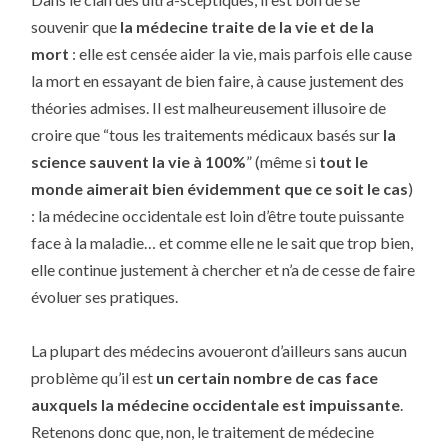
souvenir que
la médecine traite de la vie et de la
mort
: elle est censée aider la vie, mais parfois elle cause
la mort en essayant de bien faire, à cause justement des
théories admises. Il est malheureusement illusoire de
croire que “tous les traitements médicaux basés sur
la
science sauvent la vie à 100%
” (même si
tout le
monde aimerait bien évidemment que ce soit le cas
)
: la médecine occidentale est loin d’être toute puissante
face à la maladie… et comme elle ne le sait que trop bien,
elle continue justement à chercher et n’a de cesse de faire
évoluer ses pratiques.
La plupart des médecins avoueront d’ailleurs sans aucun
problème qu’il est
un certain nombre de cas face
auxquels la médecine occidentale est impuissante
.
Retenons donc que, non, le traitement de médecine