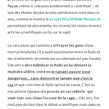
façon
, même si cela peut évidemment y contribuer… et
que des études de plus en plus nombreuses vont dans ce
sens, comme le montre le
projet World Reiki Research
,
permettant de documenter les récents (et moins récents)
articles scientifiques sortis sur le sujet.
La caricature qui consiste à
effrayer les gens
d’une
mort prématurée s’il y avait substitution entre le Reiki et
des traitements de médecine occidentale est peu fondée.
Elle sert à
décrédibiliser le Reiki en lui déniant la
moindre utilité, voire en
le faisant passer pour
dangereux… sans démontrer jamais que c’est le
cas
et que c’est bien le Reiki qui est en cause. C’est un
mécanisme typique des
procès en sorcellerie
:
qui
veut tuer son chien l’accuse de la rage
… Dès lors, l’on
n’est plus du tout dans le débat scientifique, mais dans un