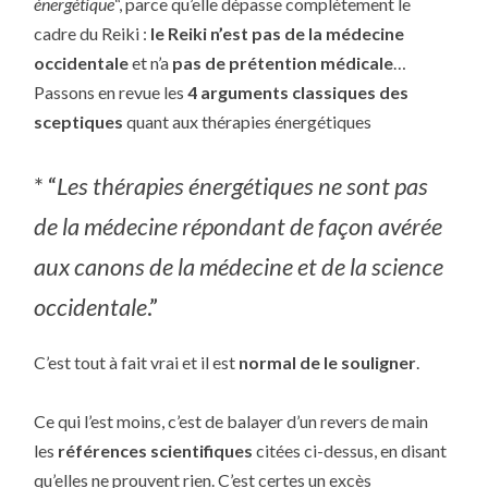
énergétique
“, parce qu’elle dépasse complètement le
cadre du Reiki :
le Reiki n’est pas de la médecine
occidentale
et n’a
pas de prétention médicale
…
Passons en revue les
4 arguments classiques des
sceptiques
quant aux thérapies énergétiques
* “
Les thérapies énergétiques ne sont pas
de la médecine répondant de façon avérée
aux canons de la médecine et de la science
occidentale
.”
C’est tout à fait vrai et il est
normal de le souligner
.
Ce qui l’est moins, c’est de balayer d’un revers de main
les
références scientifiques
citées ci-dessus, en disant
qu’elles ne prouvent rien. C’est certes un excès