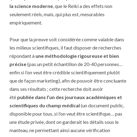
la science moderne
, que le Reiki a des effets non
seulement réels, mais, qui plus est, mesurables
empiriquement.
Pour que la preuve soit considérée comme valable dans
les milieux scientifiques, il faut disposer de recherches
répondant à
une méthodologie rigoureuse et bien
précise
(pas un petit échantillon de 20-40 personnes…
enfin si l’on veut être crédible scientifiquement plutôt
que de façon marketing), afin de pouvoir être concluante
dans ses résultats ; cette recherche doit avoir
été
publiée dans l’un des journaux académiques et
scientifiques du champ médical
(un document public,
disponible pour tous, si l’on veut être scientifique… pas
une étude privée, dont on garderait les détails sous le
manteau, ne permettant ainsi aucune vérification