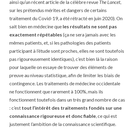
ainsi qu’un récent article de la célèbre revue
The Lancet
,
sur les prétendus mérites et dangers de certains
traitement du Covid-19, a été rétracté en juin 2020). On
sait bien en médecine que
les résultats ne sont pas
exactement répétables
(ça ne sera jamais avec les
mêmes patients, et, si les pathologies des patients
participant à l’étude sont proches, elles ne sont toutefois
pas rigoureusement identiques), c’est bien là la raison
pour laquelle on essaye de trouver des éléments de
preuve au niveau statistique, afin de limiter les biais de
contingence. Les traitements de médecine occidentale
ne fonctionnent que rarement à 100%, mais ils
fonctionnent toutefois dans un très grand nombre de cas
: c’est
tout l’intérêt des traitements fondés sur une
connaissance rigoureuse et donc fiable
, ce qui est
justement l’ambition de la connaissance scientifique.