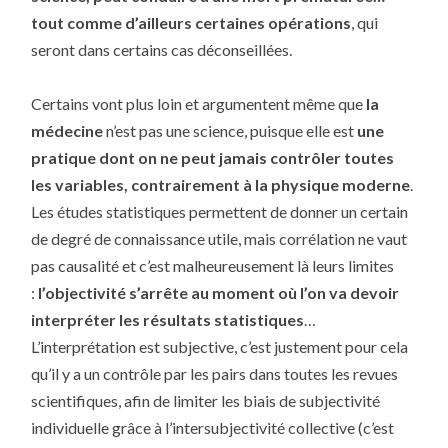
tout comme d’ailleurs certaines opérations
, qui
seront dans certains cas déconseillées.
Certains vont plus loin et argumentent même que
la
médecine
n’est pas une science, puisque elle est
une
pratique dont on ne peut jamais contrôler toutes
les variables, contrairement à la physique moderne
.
Les études statistiques permettent de donner un certain
de degré de connaissance utile, mais corrélation ne vaut
pas causalité et c’est malheureusement là leurs limites
:
l’objectivité s’arrête au moment où l’on va devoir
interpréter les résultats statistiques
…
L’interprétation est subjective, c’est justement pour cela
qu’il y a un contrôle par les pairs dans toutes les revues
scientifiques, afin de limiter les biais de subjectivité
individuelle grâce à l’intersubjectivité collective (c’est