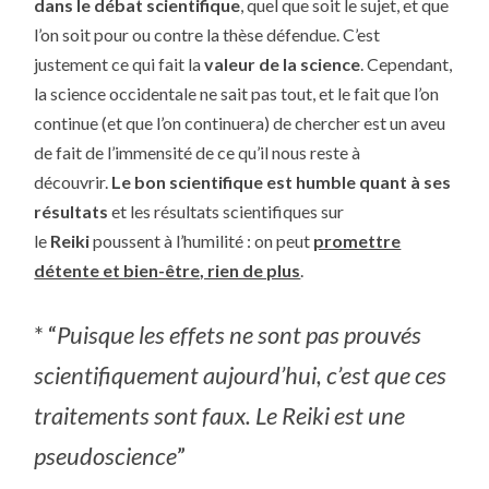
dans le débat scientifique
, quel que soit le sujet, et que
l’on soit pour ou contre la thèse défendue. C’est
justement ce qui fait la
valeur de la science
. Cependant,
la science occidentale ne sait pas tout, et le fait que l’on
continue (et que l’on continuera) de chercher est un aveu
de fait de l’immensité de ce qu’il nous reste à
découvrir.
Le bon scientifique est humble quant à ses
résultats
et les résultats scientifiques sur
le
Reiki
poussent à l’humilité : on peut
promettre
détente et bien-être, rien de plus
.
* “
Puisque les effets ne sont pas prouvés
scientifiquement aujourd’hui, c’est que ces
traitements sont faux. Le Reiki est une
pseudoscience
”