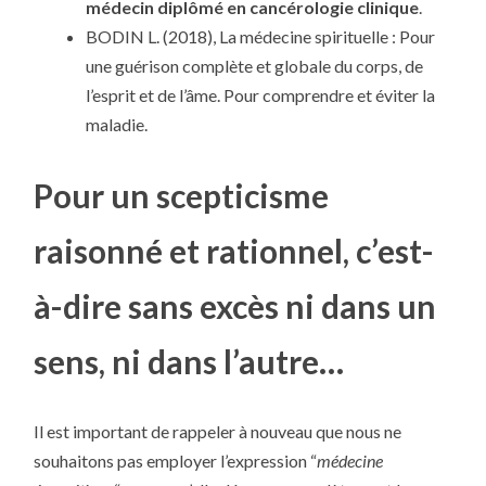
médecin diplômé en cancérologie clinique
.
BODIN L. (2018), La médecine spirituelle : Pour
une guérison complète et globale du corps, de
l’esprit et de l’âme. Pour comprendre et éviter la
maladie.
Pour un scepticisme
raisonné et rationnel, c’est-
à-dire sans excès ni dans un
sens, ni dans l’autre…
Il est important de rappeler à nouveau que nous ne
souhaitons pas employer l’expression “
médecine