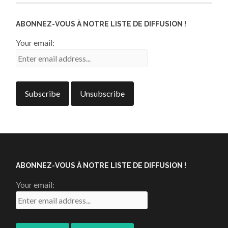
ABONNEZ-VOUS À NOTRE LISTE DE DIFFUSION !
Your email:
ABONNEZ-VOUS À NOTRE LISTE DE DIFFUSION !
Your email: