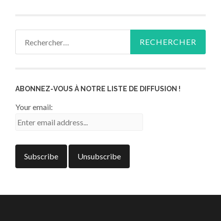
Rechercher :
ABONNEZ-VOUS À NOTRE LISTE DE DIFFUSION !
Your email: