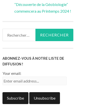
“Découverte de la Géobiologie”
commencera au Printemps 2024 !
Rechercher :
ABONNEZ-VOUS À NOTRE LISTE DE
DIFFUSION !
Your email: