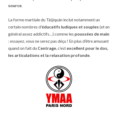
source
.
La forme martiale du Tàijíquán inclut notamment un
certain nombres d’
éducatifs ludiques et souples
(et en
général assez addictifs…) comme les
poussées de main
: essayez, vous ne serez pas déçu ! En plus d’être amusant
quand on fait du
Centrage
, c’est
excellent pour le dos,
les articulations et la relaxation profonde
.