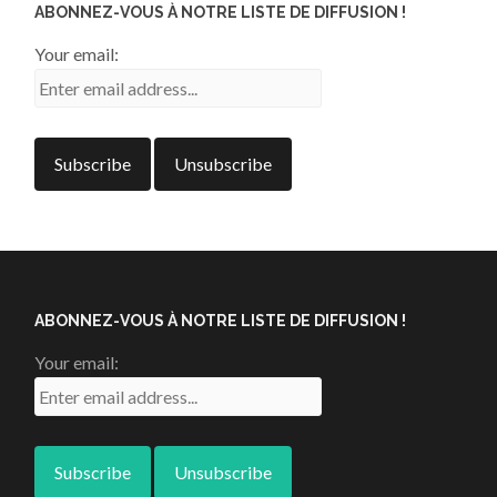
ABONNEZ-VOUS À NOTRE LISTE DE DIFFUSION !
Your email:
ABONNEZ-VOUS À NOTRE LISTE DE DIFFUSION !
Your email: