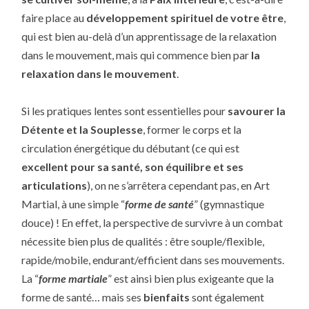
faire place au
développement spirituel de votre être
,
qui est bien au-delà d’un apprentissage de la relaxation
dans le mouvement, mais qui commence bien par
la
relaxation dans le mouvement
.
Si les pratiques lentes sont essentielles pour
savourer la
Détente et la Souplesse
, former le corps et la
circulation énergétique du débutant (ce qui est
excellent pour sa santé, son équilibre et ses
articulations
), on ne s’arrêtera cependant pas, en Art
Martial, à une simple “
forme de santé
” (gymnastique
douce) ! En effet, la perspective de survivre à un combat
nécessite bien plus de qualités : être souple/flexible,
rapide/mobile, endurant/efficient dans ses mouvements.
La “
forme martiale
” est ainsi bien plus exigeante que la
forme de santé… mais ses
bienfaits
sont également