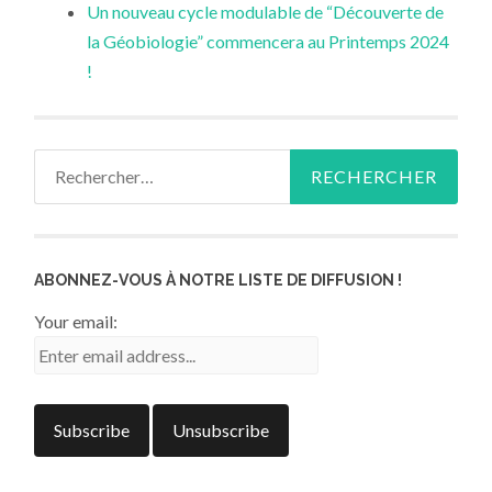
Un nouveau cycle modulable de “Découverte de
la Géobiologie” commencera au Printemps 2024
!
Rechercher :
ABONNEZ-VOUS À NOTRE LISTE DE DIFFUSION !
Your email: