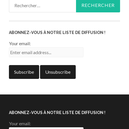
Rechercher :
ABONNEZ-VOUS À NOTRE LISTE DE DIFFUSION !
Your email:
ABONNEZ-VOUS À NOTRE LISTE DE DIFFUSION !
Your email: